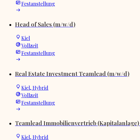
Festanstellung
Head of Sales (m/w/d)
Kiel
Vollzeit
Festanstellung
Real Estate Investment Teamlead (m/w/d)
Kiel, Hybrid
Vollzeit
Festanstellung
Teamlead Immobilienvertrieb (Kapitalanlage)
Kiel, Hybrid